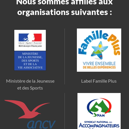
Nous sommes affiliés aux
organisations suivantes :
Ministère de la Jeunesse
Label Famille Plus
et des Sports