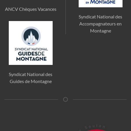
ANCV Chèques Vacances
Syndicat National des
Accompagnateurs en
Montagne
Syndicat National des
Guides de Montagne