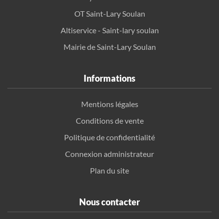
OT Saint-Lary Soulan
Altiservice - Saint-lary soulan
Mairie de Saint-Lary Soulan
Informations
Mentions légales
Conditions de vente
Politique de confidentialité
Connexion administrateur
Plan du site
Nous contacter