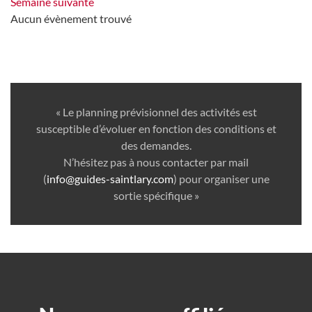
Semaine suivante
Aucun évènement trouvé
« Le planning prévisionnel des activités est
susceptible d’évoluer en fonction des conditions et
des demandes.
N’hésitez pas à nous contacter par mail
(
info@guides-saintlary.com
) pour organiser une
sortie spécifique »