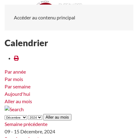
Accéder au contenu principal
Calendrier
Par année
Par mois
Par semaine
Aujourd'hui
Aller au mois
Aller au mois
Semaine précédente
09 - 15 Décembre, 2024