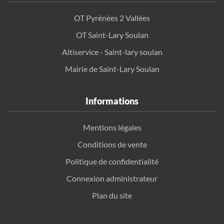
OT Pyrénées 2 Vallées
OT Saint-Lary Soulan
Altiservice - Saint-lary soulan
Mairie de Saint-Lary Soulan
Informations
Mentions légales
Conditions de vente
Politique de confidentialité
Connexion administrateur
Plan du site