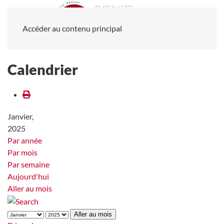
Accéder au contenu principal
Calendrier
Janvier,
2025
Par année
Par mois
Par semaine
Aujourd'hui
Aller au mois
Aller au mois