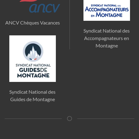
ANCV Chèques Vacances
Syndicat National des
Accompagnateurs en
Montagne
Syndicat National des
Guides de Montagne