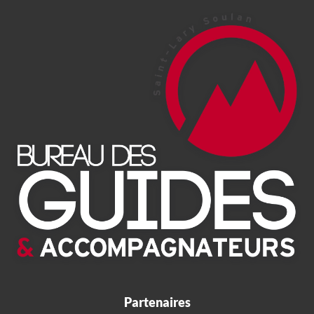
Partenaires