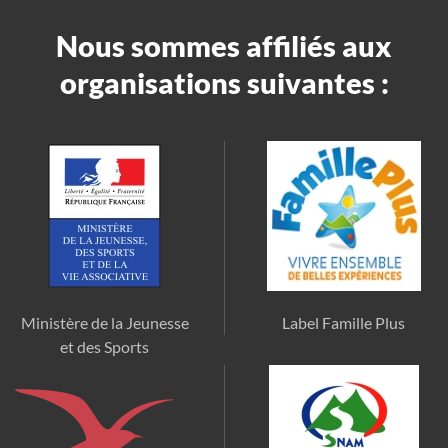
Nous sommes affiliés aux
organisations suivantes :
Ministère de la Jeunesse
Label Famille Plus
et des Sports