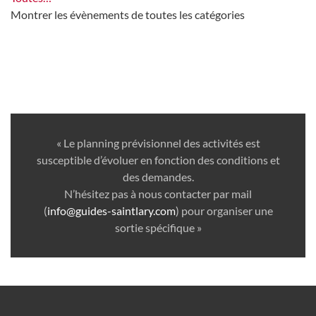
Montrer les évènements de toutes les catégories
« Le planning prévisionnel des activités est
susceptible d’évoluer en fonction des conditions et
des demandes.
N’hésitez pas à nous contacter par mail
(
info@guides-saintlary.com
) pour organiser une
sortie spécifique »